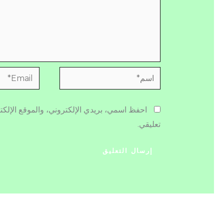
اسم*
Email*
احفظ اسمي، بريدي الإلكتروني، والموقع الإلكت
تعليقي.