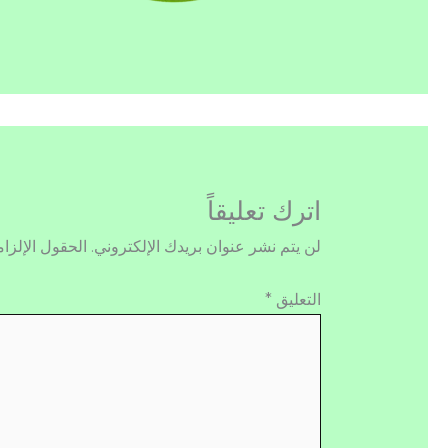
اترك تعليقاً
لن يتم نشر عنوان بريدك الإلكتروني.
الحقول الإلزام
التعليق
*