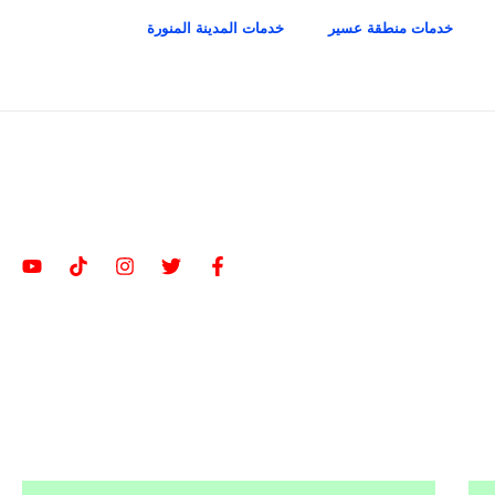
خدمات منطقة عسير
خدمات المدينة المنورة