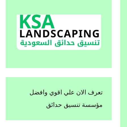
تعرف الان علي اقوي وافضل
مؤسسة تنسيق حدائق