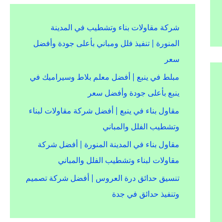
شركة مقاولات بناء وتشطيب في المدينة
المنورة | تنفيذ فلل ومباني بأعلى جودة وأفضل
سعر
مبلط في ينبع | أفضل معلم بلاط وسيراميك في
ينبع بأعلى جودة وأفضل سعر
مقاول بناء في ينبع | أفضل شركة مقاولات لبناء
وتشطيب الفلل والمباني
مقاول بناء في المدينة المنورة | أفضل شركة
مقاولات لبناء وتشطيب الفلل والمباني
تنسيق حدائق درة العروس | أفضل شركة تصميم
وتنفيذ حدائق في جدة