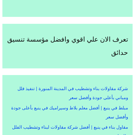
تعرف الان علي اقوي وافضل مؤسسة تنسيق
حدائق
شركة مقاولات بناء وتشطيب في المدينة المنورة | تنفيذ فلل
ومباني بأعلى جودة وأفضل سعر
مبلط في ينبع | أفضل معلم بلاط وسيراميك في ينبع بأعلى جودة
وأفضل سعر
مقاول بناء في ينبع | أفضل شركة مقاولات لبناء وتشطيب الفلل