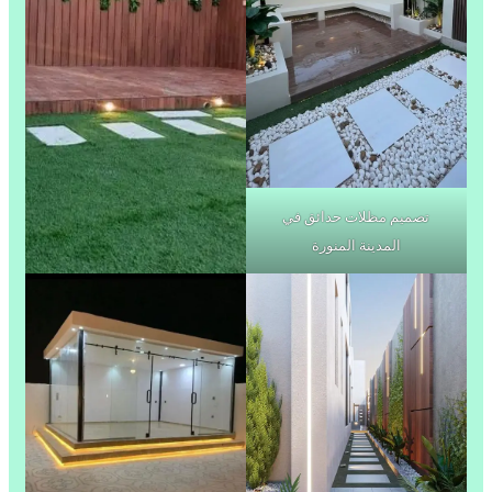
تصميم مظلات حدائق في
المدينة المنورة