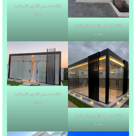
تكلفة تصميم الغرف الزجاجية
بجدة
تكلفة تصميم الغرف الزجاجية
بجدة
تكلفة تصميم الغرف الزجاجية
بجدة
تكلفة تصميم الغرف الزجاجية
بجدة