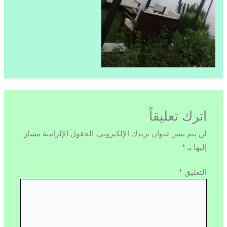
اترك تعليقاً
لن يتم نشر عنوان بريدك الإلكتروني.
الحقول الإلزامية مشار
إليها بـ
*
التعليق
*