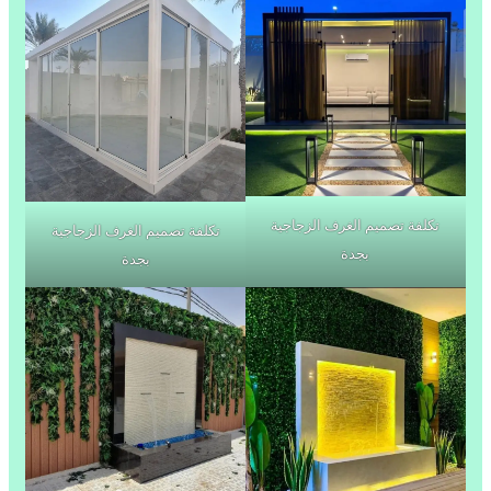
تكلفة تصميم الغرف الزجاجية
تكلفة تصميم الغرف الزجاجية
بجدة
بجدة