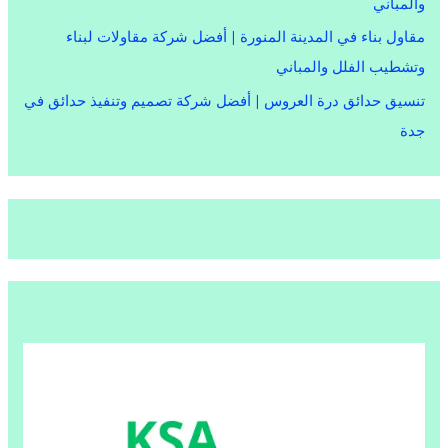
والمباني
مقاول بناء في المدينة المنورة | أفضل شركة مقاولات لبناء
وتشطيب الفلل والمباني
تنسيق حدائق درة العروس | أفضل شركة تصميم وتنفيذ حدائق في
جدة