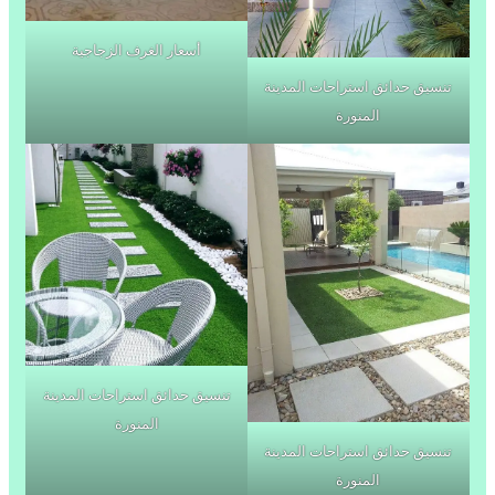
أسعار الغرف الزجاجية
تنسيق حدائق استراحات المدينة
المنورة
تنسيق حدائق استراحات المدينة
المنورة
تنسيق حدائق استراحات المدينة
المنورة