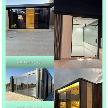
غرف زجاجية الباحة
غرف زجاجية الباحة