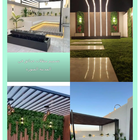
تصميم مظلات حدائق في
المدينة المنورة