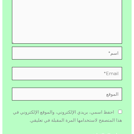
اسم*
Email*
الموقع
احفظ اسمي، بريدي الإلكتروني، والموقع الإلكتروني في
هذا المتصفح لاستخدامها المرة المقبلة في تعليقي.