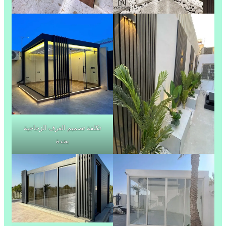
تكلفة تصميم الغرف الزجاجية
بجدة