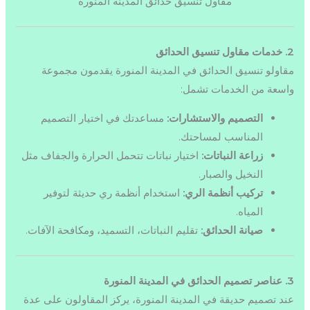
مقاول تنسيق حدائق المدينة المنورة
2. خدمات مقاول تنسيق الحدائق
مقاولو تنسيق الحدائق في المدينة المنورة يقدمون مجموعة
واسعة من الخدمات تشمل:
التصميم والاستشارات:
مساعدتك في اختيار التصميم
المناسب لمساحتك.
زراعة النباتات:
اختيار نباتات تتحمل الحرارة والجفاف مثل
النخيل والصبار.
تركيب أنظمة الري:
استخدام أنظمة ري حديثة لتوفير
المياه.
صيانة الحدائق:
تقليم النباتات، التسميد، ومكافحة الآفات.
3. عناصر تصميم الحدائق في المدينة المنورة
عند تصميم حديقة في المدينة المنورة، يركز المقاولون على عدة