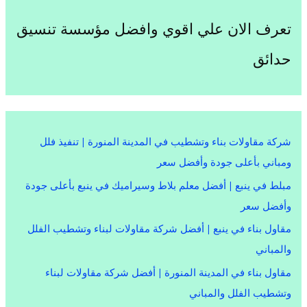
تعرف الان علي اقوي وافضل مؤسسة تنسيق
حدائق
شركة مقاولات بناء وتشطيب في المدينة المنورة | تنفيذ فلل
ومباني بأعلى جودة وأفضل سعر
مبلط في ينبع | أفضل معلم بلاط وسيراميك في ينبع بأعلى جودة
وأفضل سعر
مقاول بناء في ينبع | أفضل شركة مقاولات لبناء وتشطيب الفلل
والمباني
مقاول بناء في المدينة المنورة | أفضل شركة مقاولات لبناء
وتشطيب الفلل والمباني