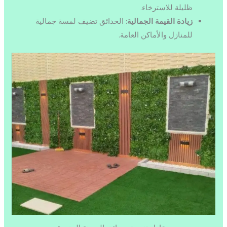
ظليلة للاسترخاء.
زيادة القيمة الجمالية:
الحدائق تضيف لمسة جمالية
للمنازل والأماكن العامة.