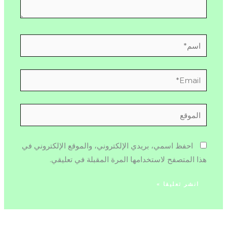
اسم*
Email*
الموقع
احفظ اسمي، بريدي الإلكتروني، والموقع الإلكتروني في
هذا المتصفح لاستخدامها المرة المقبلة في تعليقي.