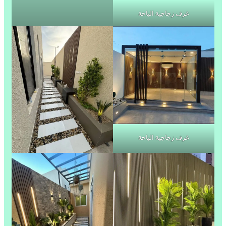
غرف زجاجية الباحة
غرف زجاجية الباحة