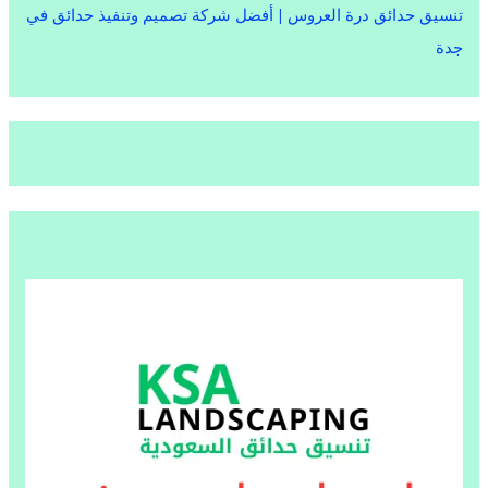
تنسيق حدائق درة العروس | أفضل شركة تصميم وتنفيذ حدائق في
جدة