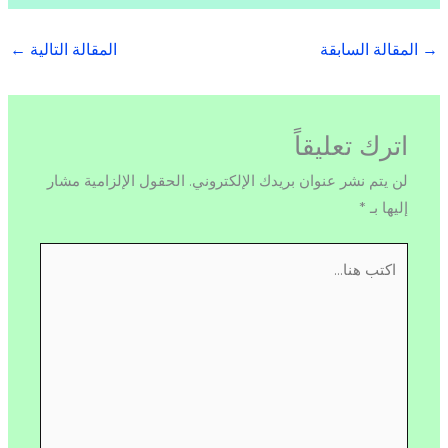
→
المقالة السابقة
المقالة التالية
←
اترك تعليقاً
لن يتم نشر عنوان بريدك الإلكتروني.
الحقول الإلزامية مشار
إليها بـ
*
اكتب
هنا...