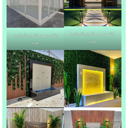
تكلفة تصميم الغرف الزجاجية
تكلفة تصميم الغرف الزجاجية
بجدة
بجدة