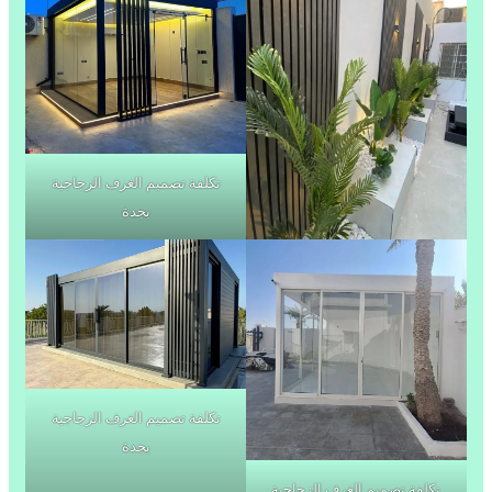
تكلفة تصميم الغرف الزجاجية
بجدة
تكلفة تصميم الغرف الزجاجية
بجدة
تكلفة تصميم الغرف الزجاجية