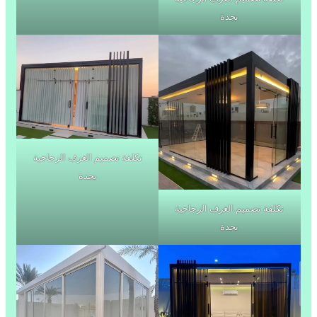
بجدة
تكلفة تصميم الغرف الزجاجية
بجدة
تكلفة تصميم الغرف الزجاجية
بجدة