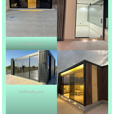
غرف زجاجية الباحة
غرف زجاجية الباحة