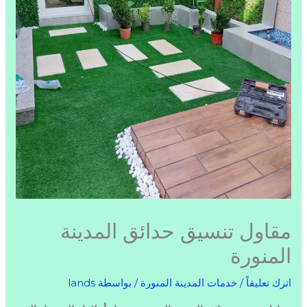
مقاول تنسيق حدائق المدينة
المنورة
اترك تعليقاً
/
خدمات المدينة المنورة
/ بواسطة
lands