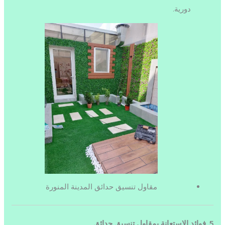
دورية.
مقاول تنسيق حدائق المدينة المنورة
5. فوائد الاستعانة بمقاول تنسيق حدائق