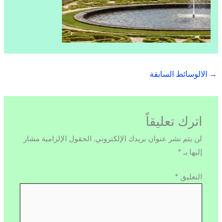
→
الالوسائط السابقة
اترك تعليقاً
لن يتم نشر عنوان بريدك الإلكتروني.
الحقول الإلزامية مشار
إليها بـ
*
التعليق
*