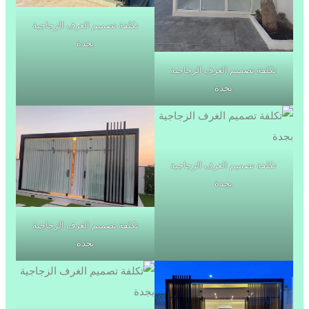
تكلفة تصميم الغرف الزجاجية
بجدة
تكلفة تصميم الغرف الزجاجية
بجدة
تكلفة تصميم الغرف الزجاجية
بجدة
تكلفة تصميم الغرف الزجاجية
بجدة