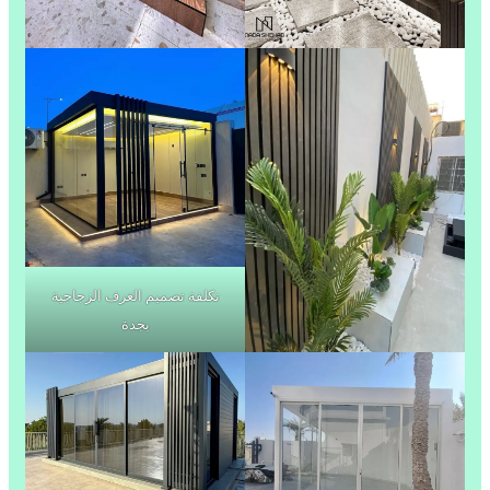
تكلفة تصميم الغرف الزجاجية
بجدة