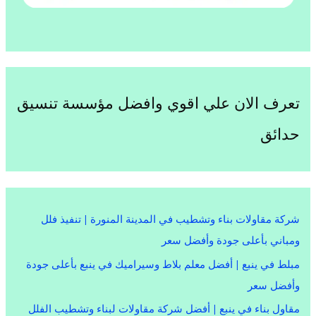
تعرف الان علي اقوي وافضل مؤسسة تنسيق
حدائق
شركة مقاولات بناء وتشطيب في المدينة المنورة | تنفيذ فلل
ومباني بأعلى جودة وأفضل سعر
مبلط في ينبع | أفضل معلم بلاط وسيراميك في ينبع بأعلى جودة
وأفضل سعر
مقاول بناء في ينبع | أفضل شركة مقاولات لبناء وتشطيب الفلل