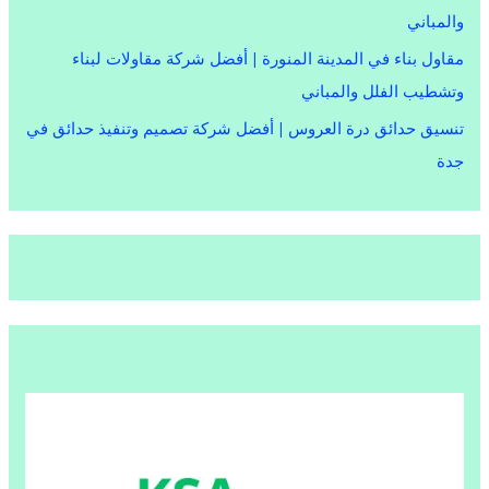
والمباني
مقاول بناء في المدينة المنورة | أفضل شركة مقاولات لبناء
وتشطيب الفلل والمباني
تنسيق حدائق درة العروس | أفضل شركة تصميم وتنفيذ حدائق في
جدة