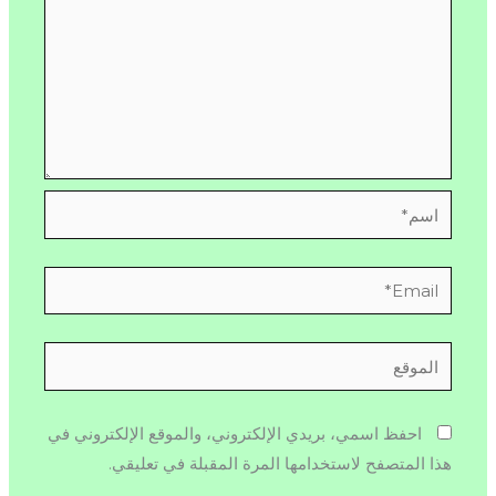
اسم*
Email*
الموقع
احفظ اسمي، بريدي الإلكتروني، والموقع الإلكتروني في
هذا المتصفح لاستخدامها المرة المقبلة في تعليقي.