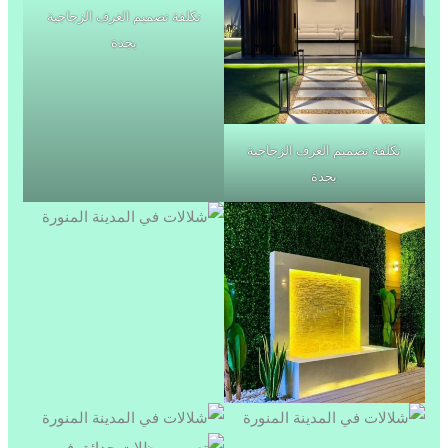
تكلفة تصميم الغرف الزجاجية
بجدة
تكلفة تصميم الغرف الزجاجية
بجدة