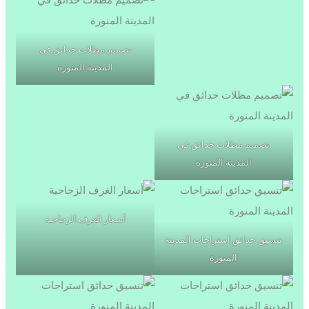
تصميم مظلات حدائق في
المدينة المنورة
تصميم مظلات حدائق في
المدينة المنورة
أسعار الغرف الزجاجية
تنسيق حدائق استراحات المدينة
المنورة