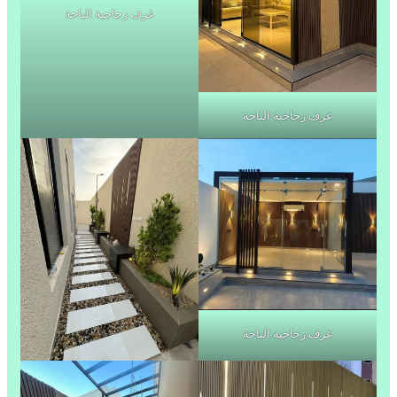
غرف زجاجية الباحة
غرف زجاجية الباحة
غرف زجاجية الباحة