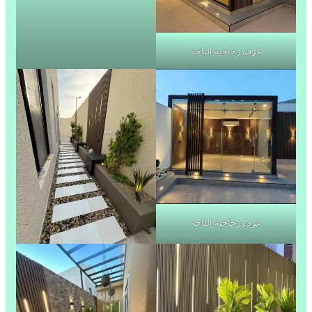
غرف زجاجية الباحة
غرف زجاجية الباحة