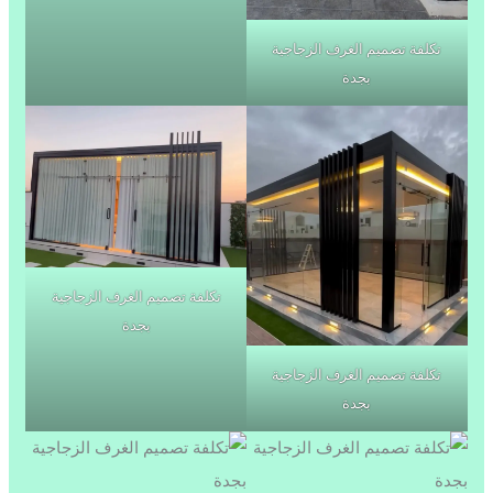
تكلفة تصميم الغرف الزجاجية
بجدة
تكلفة تصميم الغرف الزجاجية
بجدة
تكلفة تصميم الغرف الزجاجية
بجدة