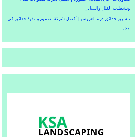
وتشطيب الفلل والمباني
تنسيق حدائق درة العروس | أفضل شركة تصميم وتنفيذ حدائق في
جدة