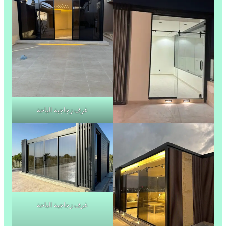
غرف زجاجية الباحة
غرف زجاجية الباحة