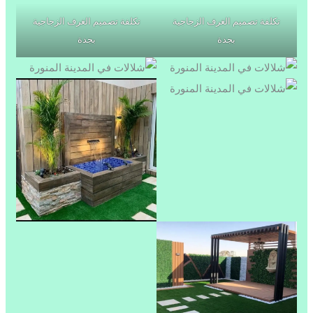
تكلفة تصميم الغرف الزجاجية
تكلفة تصميم الغرف الزجاجية
بجدة
بجدة