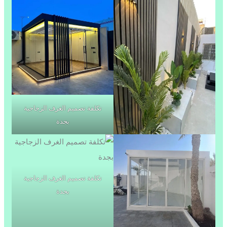
تكلفة تصميم الغرف الزجاجية
بجدة
تكلفة تصميم الغرف الزجاجية
بجدة