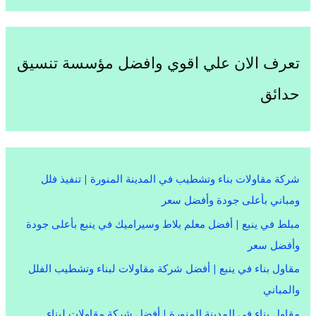
تعرف الان علي اقوي وافضل مؤسسة تنسيق
حدائق
شركة مقاولات بناء وتشطيب في المدينة المنورة | تنفيذ فلل
ومباني بأعلى جودة وأفضل سعر
مبلط في ينبع | أفضل معلم بلاط وسيراميك في ينبع بأعلى جودة
وأفضل سعر
مقاول بناء في ينبع | أفضل شركة مقاولات لبناء وتشطيب الفلل
والمباني
مقاول بناء في المدينة المنورة | أفضل شركة مقاولات لبناء