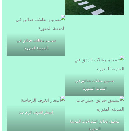
تصميم مظلات حدائق في
المدينة المنورة
تصميم مظلات حدائق في
المدينة المنورة
أسعار الغرف الزجاجية
تنسيق حدائق استراحات المدينة
المنورة