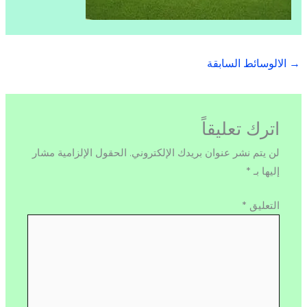
→
الالوسائط السابقة
اترك تعليقاً
لن يتم نشر عنوان بريدك الإلكتروني.
الحقول الإلزامية مشار
إليها بـ
*
التعليق
*