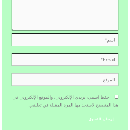
اسم*
Email*
الموقع
احفظ اسمي، بريدي الإلكتروني، والموقع الإلكتروني في
هذا المتصفح لاستخدامها المرة المقبلة في تعليقي.