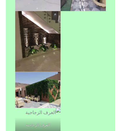
الغرف الزجاجية