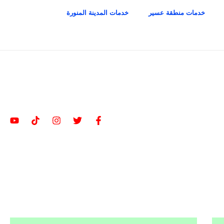
خدمات منطقة عسير
خدمات المدينة المنورة