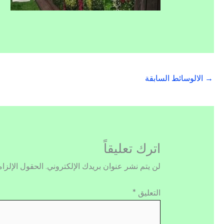
→
الالوسائط السابقة
اترك تعليقاً
لن يتم نشر عنوان بريدك الإلكتروني.
الحقول الإلزام
التعليق
*