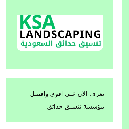
تعرف الان علي اقوي وافضل
مؤسسة تنسيق حدائق