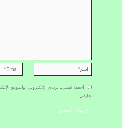
اسم*
Email*
احفظ اسمي، بريدي الإلكتروني، والموقع الإلكت
تعليقي.