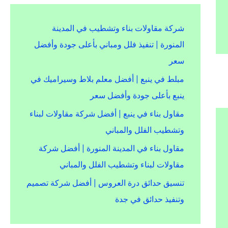
شركة مقاولات بناء وتشطيب في المدينة
المنورة | تنفيذ فلل ومباني بأعلى جودة وأفضل
سعر
مبلط في ينبع | أفضل معلم بلاط وسيراميك في
ينبع بأعلى جودة وأفضل سعر
مقاول بناء في ينبع | أفضل شركة مقاولات لبناء
وتشطيب الفلل والمباني
مقاول بناء في المدينة المنورة | أفضل شركة
مقاولات لبناء وتشطيب الفلل والمباني
تنسيق حدائق درة العروس | أفضل شركة تصميم
وتنفيذ حدائق في جدة