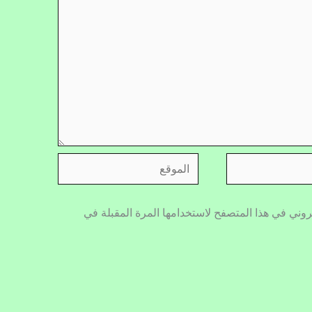
الموقع
روني في هذا المتصفح لاستخدامها المرة المقبلة في