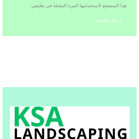
هذا المتصفح لاستخدامها المرة المقبلة في تعليقي.