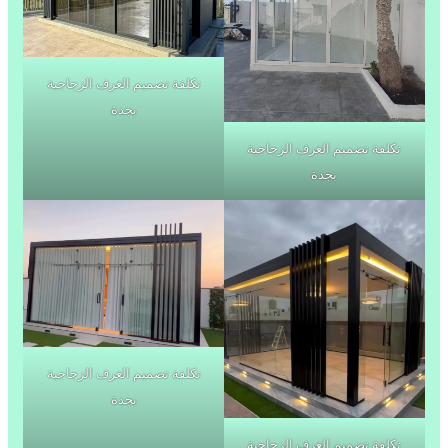
تكلفة تصميم الغرف الزجاجية
بجدة
تكلفة تصميم الغرف الزجاجية
بجدة
تكلفة تصميم الغرف الزجاجية
بجدة
تكلفة تصميم الغرف الزجاجية