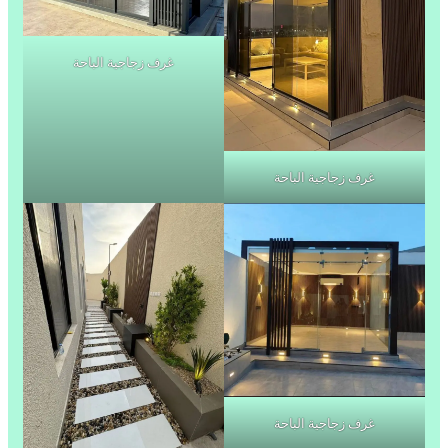
غرف زجاجية الباحة
غرف زجاجية الباحة
غرف زجاجية الباحة