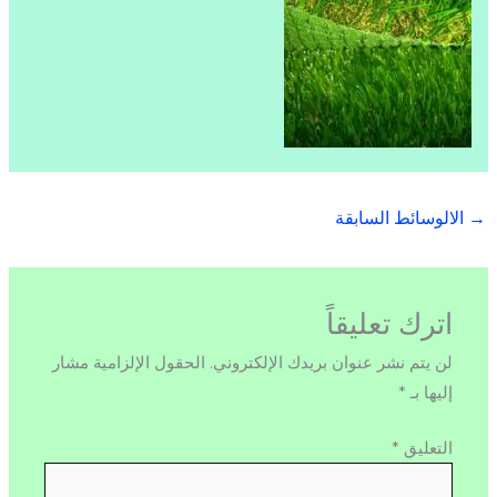
→
الالوسائط السابقة
اترك تعليقاً
لن يتم نشر عنوان بريدك الإلكتروني.
الحقول الإلزامية مشار
إليها بـ
*
التعليق
*