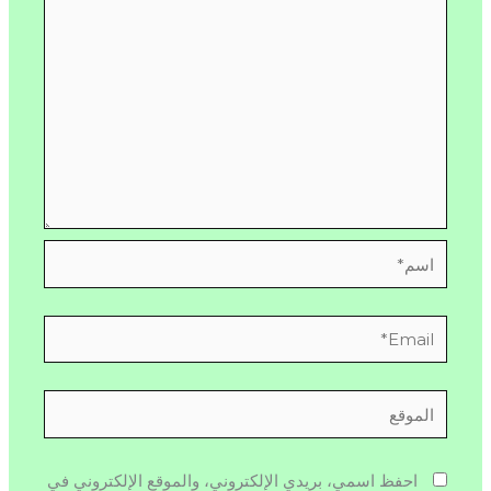
اسم*
Email*
الموقع
احفظ اسمي، بريدي الإلكتروني، والموقع الإلكتروني في