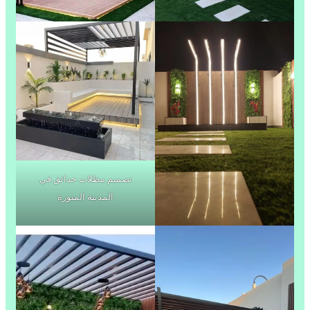
تصميم مظلات حدائق في
المدينة المنورة