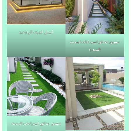
أسعار الغرف الزجاجية
تنسيق حدائق استراحات المدينة
المنورة
تنسيق حدائق استراحات المدينة
المنورة