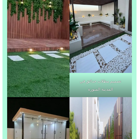
تصميم مظلات حدائق في
المدينة المنورة