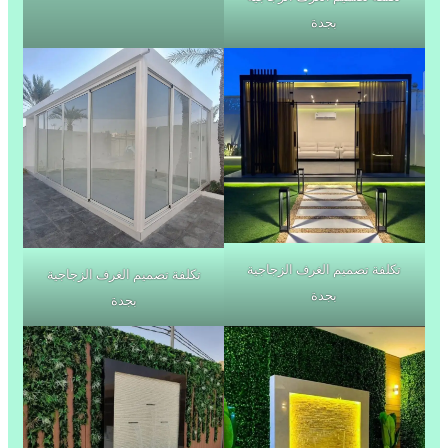
بجدة
تكلفة تصميم الغرف الزجاجية
تكلفة تصميم الغرف الزجاجية
بجدة
بجدة