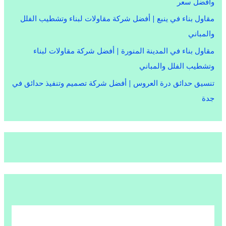
وأفضل سعر
مقاول بناء في ينبع | أفضل شركة مقاولات لبناء وتشطيب الفلل
والمباني
مقاول بناء في المدينة المنورة | أفضل شركة مقاولات لبناء
وتشطيب الفلل والمباني
تنسيق حدائق درة العروس | أفضل شركة تصميم وتنفيذ حدائق في
جدة