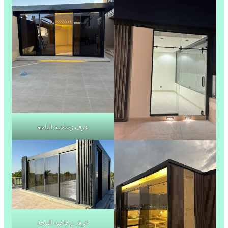
غرف زجاجية الباحة
غرف زجاجية الباحة