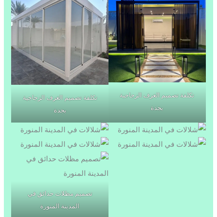
تكلفة تصميم الغرف الزجاجية
تكلفة تصميم الغرف الزجاجية
بجدة
بجدة
تصميم مظلات حدائق في
المدينة المنورة