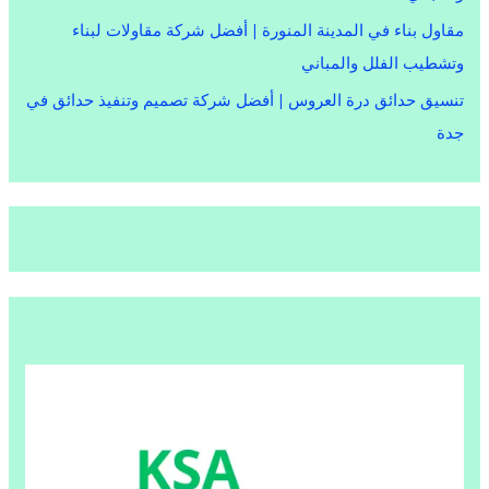
مقاول بناء في المدينة المنورة | أفضل شركة مقاولات لبناء
وتشطيب الفلل والمباني
تنسيق حدائق درة العروس | أفضل شركة تصميم وتنفيذ حدائق في
جدة