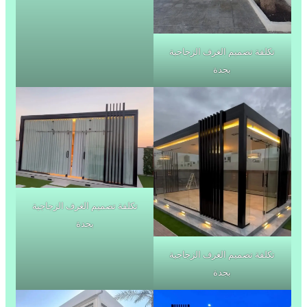
تكلفة تصميم الغرف الزجاجية
بجدة
تكلفة تصميم الغرف الزجاجية
بجدة
تكلفة تصميم الغرف الزجاجية
بجدة