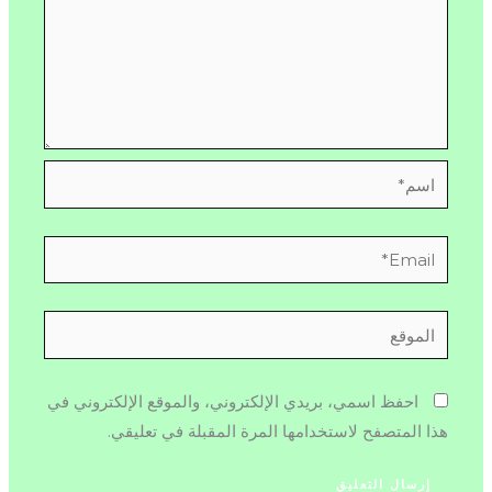
اسم*
Email*
الموقع
احفظ اسمي، بريدي الإلكتروني، والموقع الإلكتروني في
هذا المتصفح لاستخدامها المرة المقبلة في تعليقي.