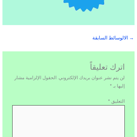
→
الالوسائط السابقة
اترك تعليقاً
لن يتم نشر عنوان بريدك الإلكتروني.
الحقول الإلزامية مشار
إليها بـ
*
التعليق
*