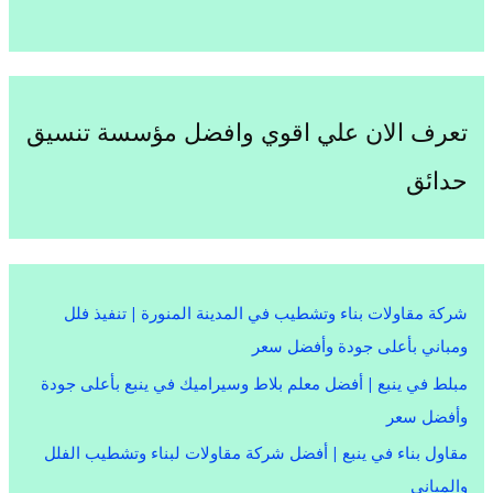
تعرف الان علي اقوي وافضل مؤسسة تنسيق
حدائق
شركة مقاولات بناء وتشطيب في المدينة المنورة | تنفيذ فلل
ومباني بأعلى جودة وأفضل سعر
مبلط في ينبع | أفضل معلم بلاط وسيراميك في ينبع بأعلى جودة
وأفضل سعر
مقاول بناء في ينبع | أفضل شركة مقاولات لبناء وتشطيب الفلل
والمباني