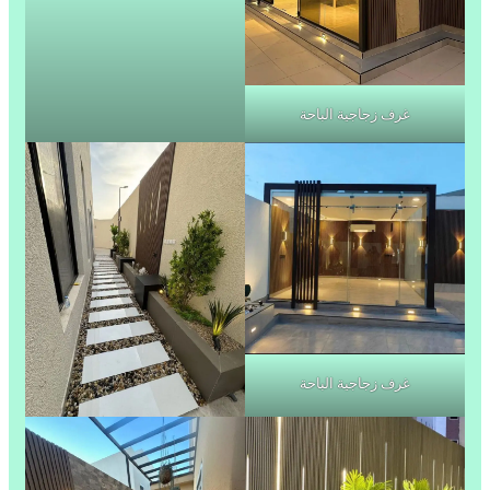
غرف زجاجية الباحة
غرف زجاجية الباحة