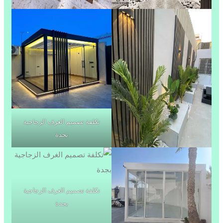
تكلفة تصميم الغرف الزجاجية
بجدة
تكلفة تصميم الغرف الزجاجية
بجدة