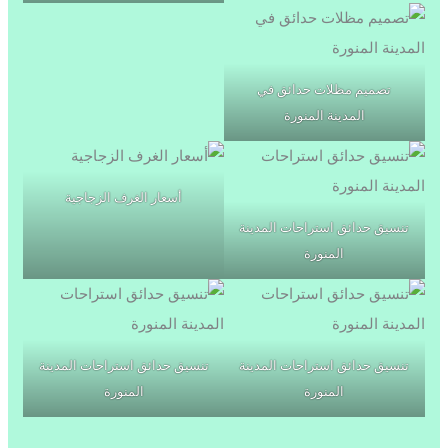
تصميم مظلات حدائق في
المدينة المنورة
أسعار الغرف الزجاجية
تنسيق حدائق استراحات المدينة
المنورة
تنسيق حدائق استراحات المدينة
تنسيق حدائق استراحات المدينة
المنورة
المنورة