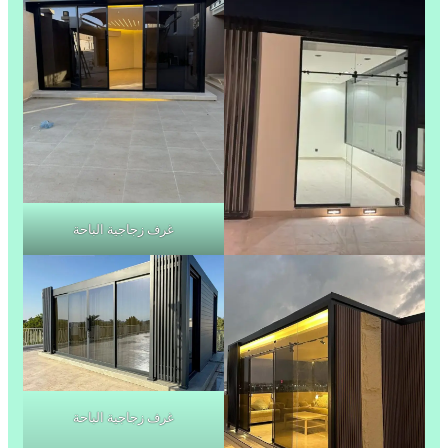
غرف زجاجية الباحة
غرف زجاجية الباحة