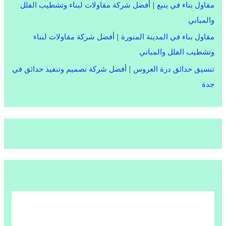
مقاول بناء في ينبع | أفضل شركة مقاولات لبناء وتشطيب الفلل
والمباني
مقاول بناء في المدينة المنورة | أفضل شركة مقاولات لبناء
وتشطيب الفلل والمباني
تنسيق حدائق درة العروس | أفضل شركة تصميم وتنفيذ حدائق في
جدة