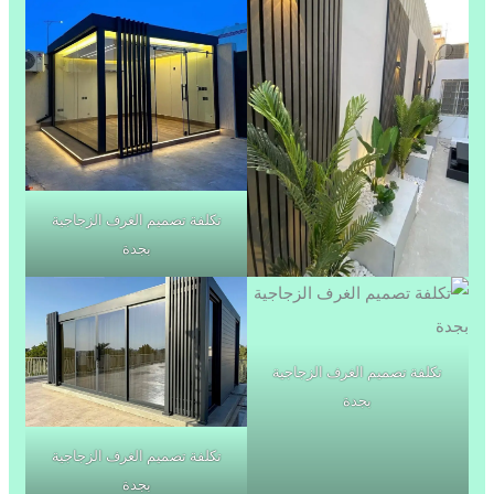
تكلفة تصميم الغرف الزجاجية
بجدة
تكلفة تصميم الغرف الزجاجية
بجدة
تكلفة تصميم الغرف الزجاجية
بجدة