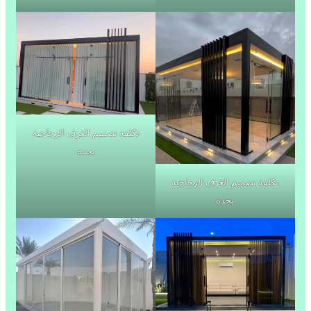
تكلفة تصميم الغرف الزجاجية
بجدة
تكلفة تصميم الغرف الزجاجية
بجدة