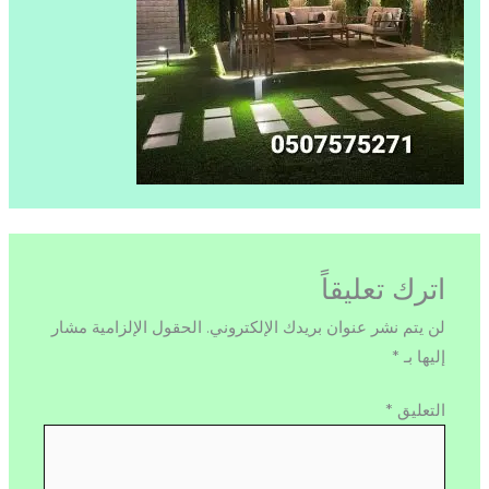
اترك تعليقاً
لن يتم نشر عنوان بريدك الإلكتروني.
الحقول الإلزامية مشار
إليها بـ
*
التعليق
*