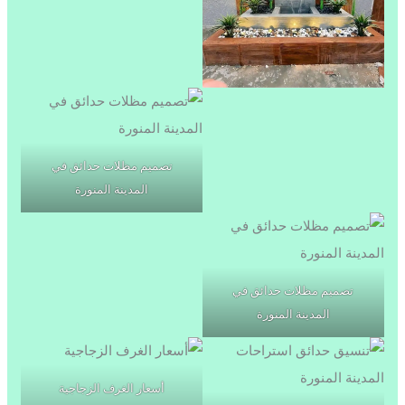
تصميم مظلات حدائق في
المدينة المنورة
تصميم مظلات حدائق في
المدينة المنورة
أسعار الغرف الزجاجية