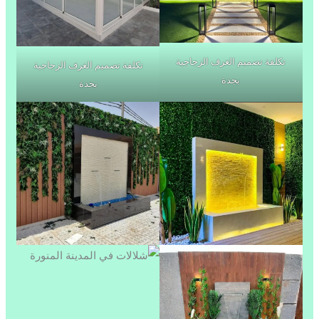
تكلفة تصميم الغرف الزجاجية
تكلفة تصميم الغرف الزجاجية
بجدة
بجدة