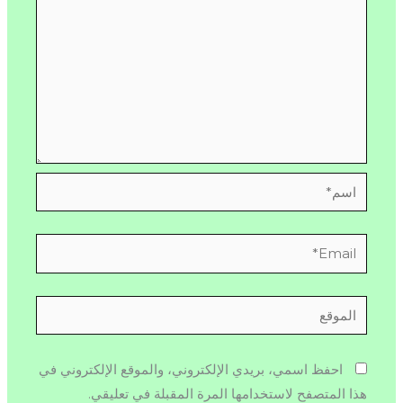
اسم*
Email*
الموقع
احفظ اسمي، بريدي الإلكتروني، والموقع الإلكتروني في
هذا المتصفح لاستخدامها المرة المقبلة في تعليقي.