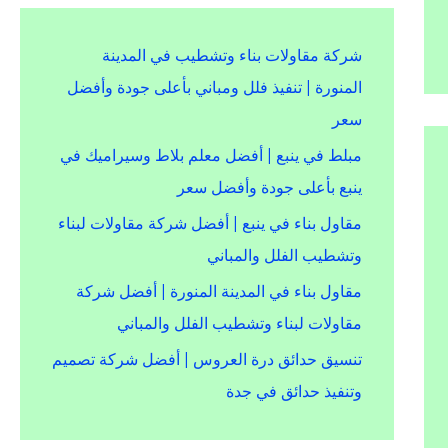
شركة مقاولات بناء وتشطيب في المدينة
المنورة | تنفيذ فلل ومباني بأعلى جودة وأفضل
سعر
مبلط في ينبع | أفضل معلم بلاط وسيراميك في
ينبع بأعلى جودة وأفضل سعر
مقاول بناء في ينبع | أفضل شركة مقاولات لبناء
وتشطيب الفلل والمباني
مقاول بناء في المدينة المنورة | أفضل شركة
مقاولات لبناء وتشطيب الفلل والمباني
تنسيق حدائق درة العروس | أفضل شركة تصميم
وتنفيذ حدائق في جدة