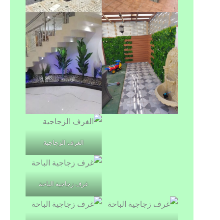
الغرف الزجاجية
غرف زجاجية الباحة