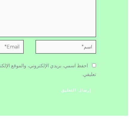
اسم*
Email*
احفظ اسمي، بريدي الإلكتروني، والموقع الإلكت
تعليقي.