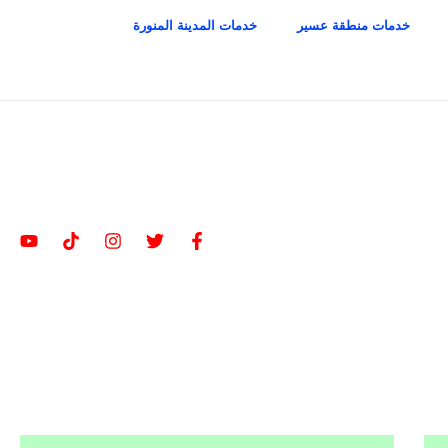
خدمات منطقة عسير
خدمات المدينة المنورة