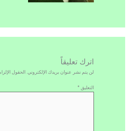
اترك تعليقاً
لن يتم نشر عنوان بريدك الإلكتروني.
الحقول الإلزام
التعليق
*