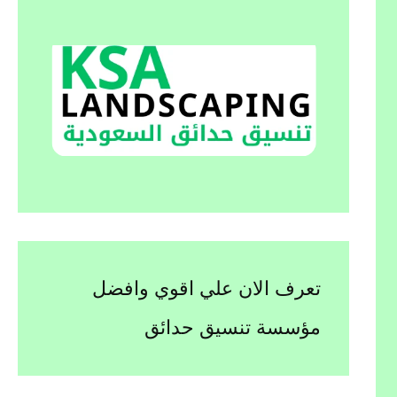
تعرف الان علي اقوي وافضل
مؤسسة تنسيق حدائق