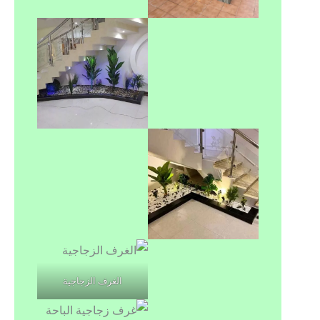
الغرف الزجاجية