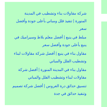
شركة مقاولات بناء وتشطيب في المدينة
المنورة | تنفيذ فلل ومباني بأعلى جودة وأفضل
سعر
مبلط في ينبع | أفضل معلم بلاط وسيراميك في
ينبع بأعلى جودة وأفضل سعر
مقاول بناء في ينبع | أفضل شركة مقاولات لبناء
وتشطيب الفلل والمباني
مقاول بناء في المدينة المنورة | أفضل شركة
مقاولات لبناء وتشطيب الفلل والمباني
تنسيق حدائق درة العروس | أفضل شركة تصميم
وتنفيذ حدائق في جدة