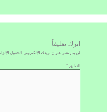
اترك تعليقاً
لن يتم نشر عنوان بريدك الإلكتروني.
الحقول الإلزام
التعليق
*