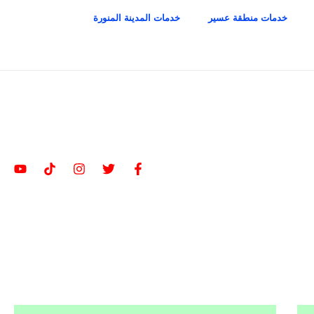
خدمات منطقة عسير
خدمات المدينة المنورة