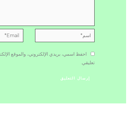
اسم*
Email*
احفظ اسمي، بريدي الإلكتروني، والموقع الإلكت
تعليقي.