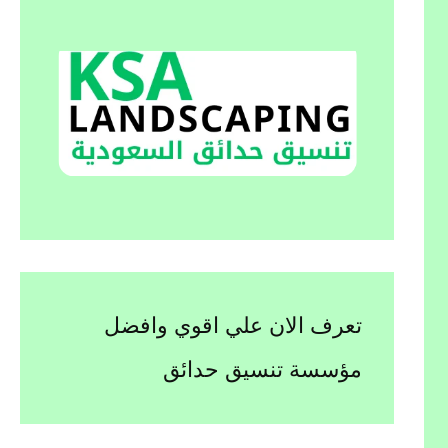
تعرف الان علي اقوي وافضل
مؤسسة تنسيق حدائق