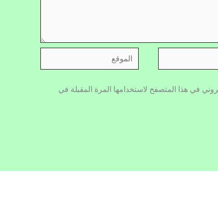
الموقع
روني في هذا المتصفح لاستخدامها المرة المقبلة في