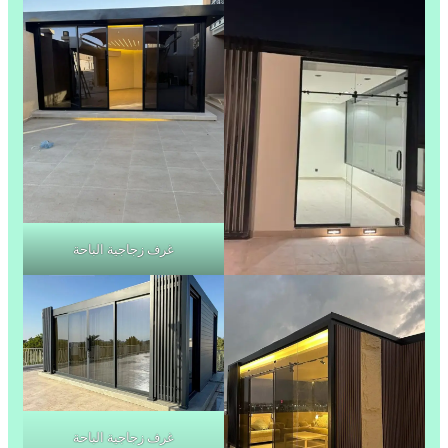
غرف زجاجية الباحة
غرف زجاجية الباحة