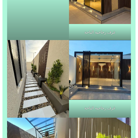
غرف زجاجية الباحة
غرف زجاجية الباحة