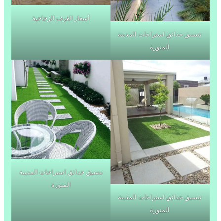
أسعار الغرف الزجاجية
تنسيق حدائق استراحات المدينة
المنورة
تنسيق حدائق استراحات المدينة
المنورة
تنسيق حدائق استراحات المدينة
المنورة