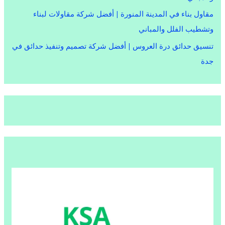
مقاول بناء في المدينة المنورة | أفضل شركة مقاولات لبناء
وتشطيب الفلل والمباني
تنسيق حدائق درة العروس | أفضل شركة تصميم وتنفيذ حدائق في
جدة