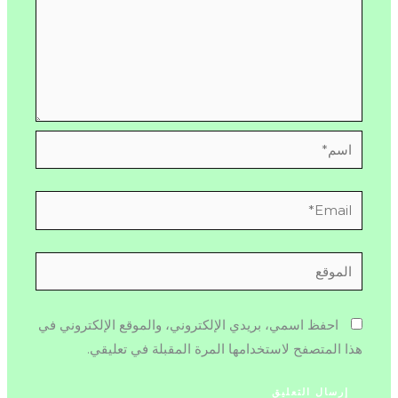
اسم*
Email*
الموقع
احفظ اسمي، بريدي الإلكتروني، والموقع الإلكتروني في
هذا المتصفح لاستخدامها المرة المقبلة في تعليقي.