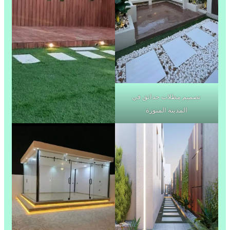
تصميم مظلات حدائق في
المدينة المنورة