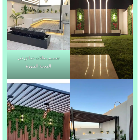
تصميم مظلات حدائق في
المدينة المنورة