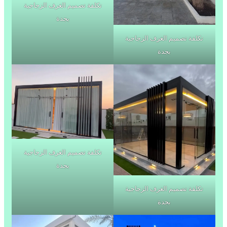
تكلفة تصميم الغرف الزجاجية
بجدة
تكلفة تصميم الغرف الزجاجية
بجدة
تكلفة تصميم الغرف الزجاجية
بجدة
تكلفة تصميم الغرف الزجاجية
بجدة