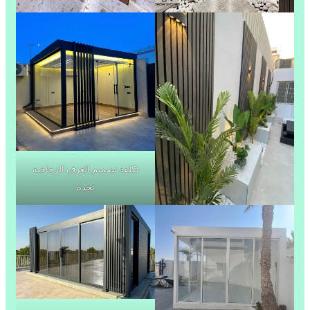
تكلفة تصميم الغرف الزجاجية
بجدة