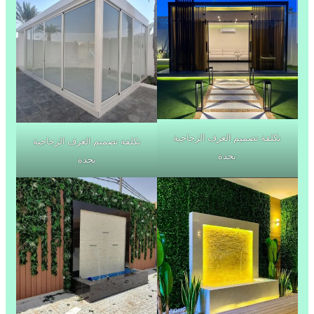
تكلفة تصميم الغرف الزجاجية
تكلفة تصميم الغرف الزجاجية
بجدة
بجدة