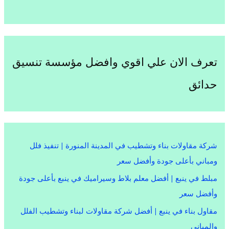
تعرف الان علي اقوي وافضل مؤسسة تنسيق
حدائق
شركة مقاولات بناء وتشطيب في المدينة المنورة | تنفيذ فلل
ومباني بأعلى جودة وأفضل سعر
مبلط في ينبع | أفضل معلم بلاط وسيراميك في ينبع بأعلى جودة
وأفضل سعر
مقاول بناء في ينبع | أفضل شركة مقاولات لبناء وتشطيب الفلل
والمباني