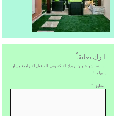
اترك تعليقاً
لن يتم نشر عنوان بريدك الإلكتروني.
الحقول الإلزامية مشار
إليها بـ
*
التعليق
*