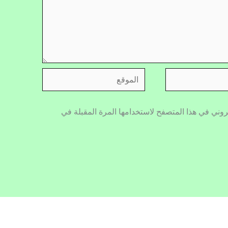
الموقع
روني في هذا المتصفح لاستخدامها المرة المقبلة في