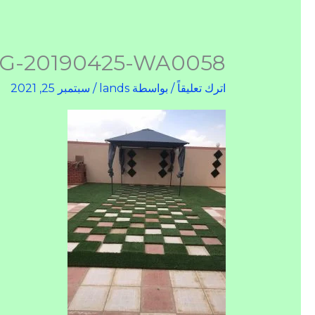
G-20190425-WA0058
اترك تعليقاً
/ بواسطة
lands
/
سبتمبر 25, 2021