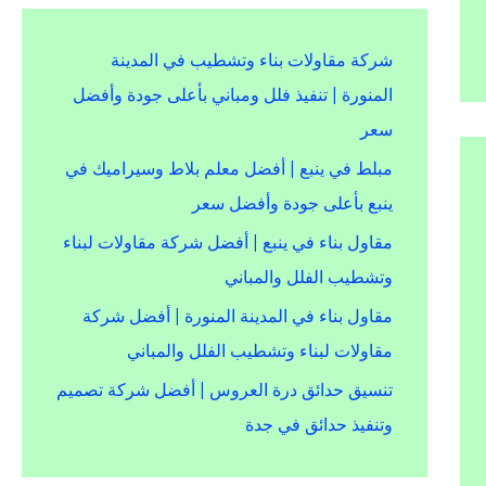
شركة مقاولات بناء وتشطيب في المدينة
المنورة | تنفيذ فلل ومباني بأعلى جودة وأفضل
سعر
مبلط في ينبع | أفضل معلم بلاط وسيراميك في
ينبع بأعلى جودة وأفضل سعر
مقاول بناء في ينبع | أفضل شركة مقاولات لبناء
وتشطيب الفلل والمباني
مقاول بناء في المدينة المنورة | أفضل شركة
مقاولات لبناء وتشطيب الفلل والمباني
تنسيق حدائق درة العروس | أفضل شركة تصميم
وتنفيذ حدائق في جدة