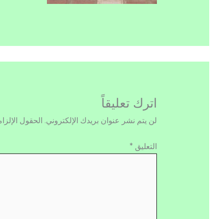
اترك تعليقاً
لن يتم نشر عنوان بريدك الإلكتروني.
الحقول الإلزام
التعليق
*