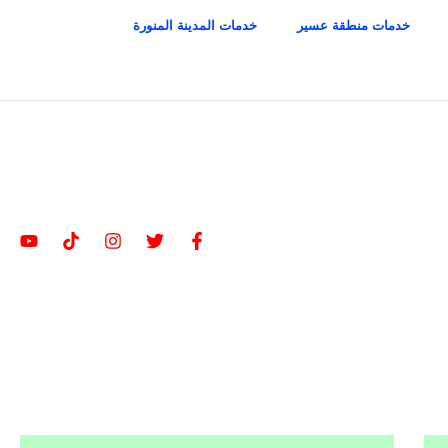
خدمات منطقة عسير
خدمات المدينة المنورة