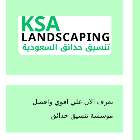
تعرف الان علي اقوي وافضل
مؤسسة تنسيق حدائق