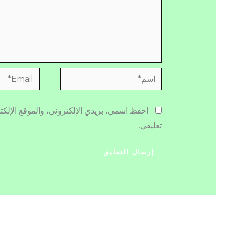
اسم*
Email*
احفظ اسمي، بريدي الإلكتروني، والموقع الإلكت
تعليقي.