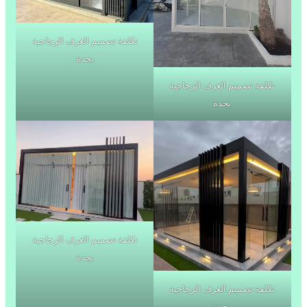
تكلفة تصميم الغرف الزجاجية
بجدة
تكلفة تصميم الغرف الزجاجية
بجدة
تكلفة تصميم الغرف الزجاجية
بجدة
تكلفة تصميم الغرف الزجاجية
بجدة