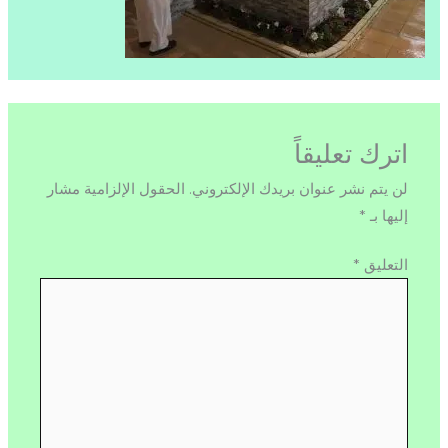
اترك تعليقاً
لن يتم نشر عنوان بريدك الإلكتروني.
الحقول الإلزامية مشار
إليها بـ
*
التعليق
*