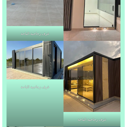
غرف زجاجية الباحة
غرف زجاجية الباحة
غرف زجاجية الباحة