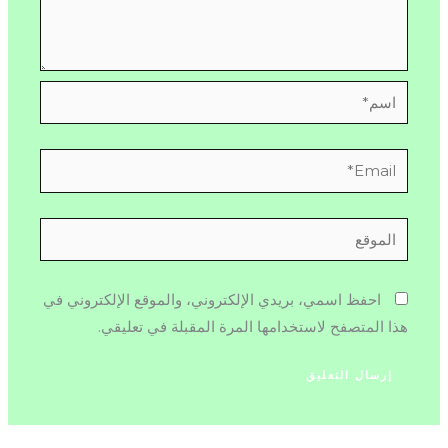
اسم*
Email*
الموقع
احفظ اسمي، بريدي الإلكتروني، والموقع الإلكتروني في
هذا المتصفح لاستخدامها المرة المقبلة في تعليقي.