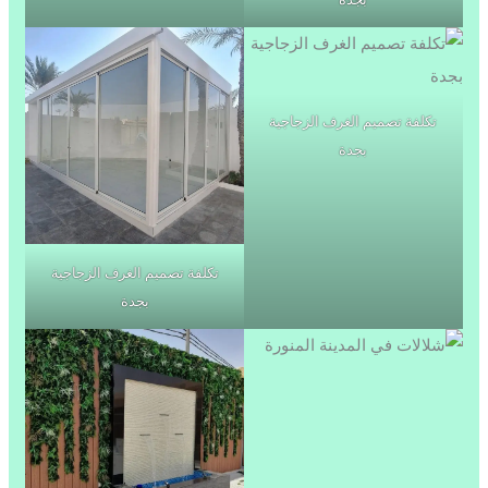
تكلفة تصميم الغرف الزجاجية
بجدة
تكلفة تصميم الغرف الزجاجية
بجدة