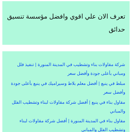
تعرف الان علي اقوي وافضل مؤسسة تنسيق
حدائق
شركة مقاولات بناء وتشطيب في المدينة المنورة | تنفيذ فلل
ومباني بأعلى جودة وأفضل سعر
مبلط في ينبع | أفضل معلم بلاط وسيراميك في ينبع بأعلى جودة
وأفضل سعر
مقاول بناء في ينبع | أفضل شركة مقاولات لبناء وتشطيب الفلل
والمباني
مقاول بناء في المدينة المنورة | أفضل شركة مقاولات لبناء
وتشطيب الفلل والمباني