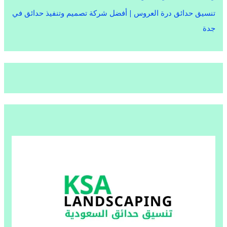
تنسيق حدائق درة العروس | أفضل شركة تصميم وتنفيذ حدائق في
جدة