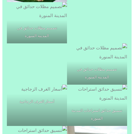
تصميم مظلات حدائق في
المدينة المنورة
تصميم مظلات حدائق في
المدينة المنورة
أسعار الغرف الزجاجية
تنسيق حدائق استراحات المدينة
المنورة