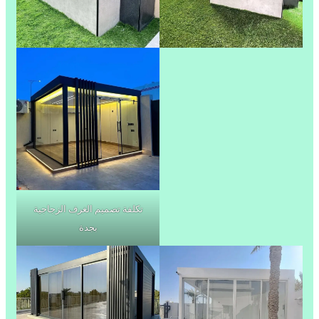
تكلفة تصميم الغرف الزجاجية
بجدة