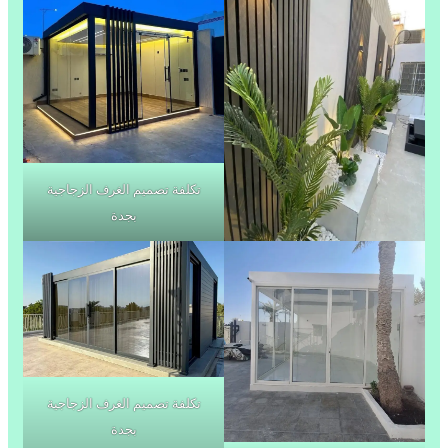
تكلفة تصميم الغرف الزجاجية
بجدة
تكلفة تصميم الغرف الزجاجية
بجدة