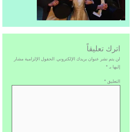
اترك تعليقاً
لن يتم نشر عنوان بريدك الإلكتروني.
الحقول الإلزامية مشار
إليها بـ
*
التعليق
*