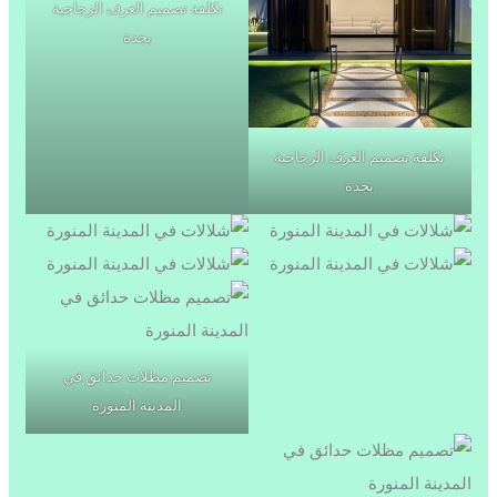
تكلفة تصميم الغرف الزجاجية
بجدة
تكلفة تصميم الغرف الزجاجية
بجدة
تصميم مظلات حدائق في
المدينة المنورة