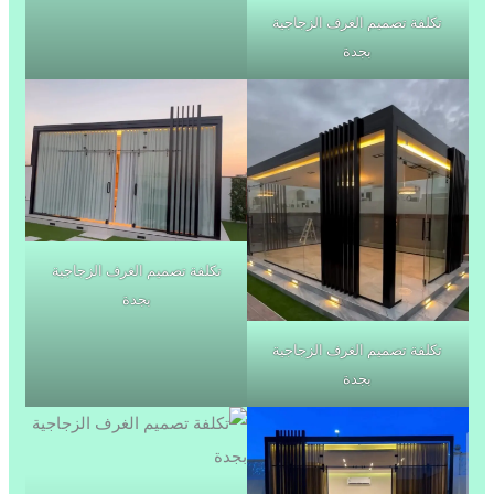
تكلفة تصميم الغرف الزجاجية
بجدة
تكلفة تصميم الغرف الزجاجية
بجدة
تكلفة تصميم الغرف الزجاجية
بجدة