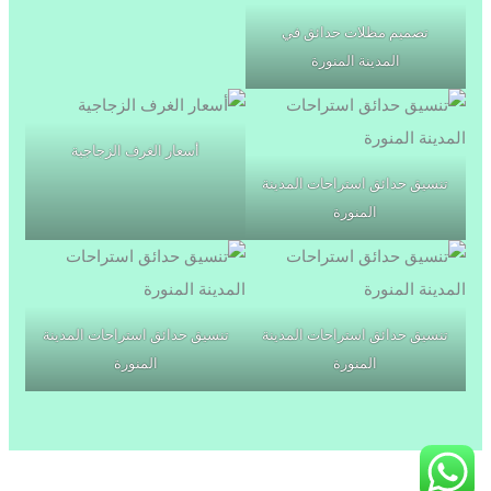
تصميم مظلات حدائق في
المدينة المنورة
أسعار الغرف الزجاجية
تنسيق حدائق استراحات المدينة
المنورة
تنسيق حدائق استراحات المدينة
تنسيق حدائق استراحات المدينة
المنورة
المنورة