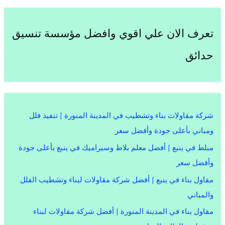
تعرف الان علي اقوي وافضل مؤسسة تنسيق
حدائق
شركة مقاولات بناء وتشطيب في المدينة المنورة | تنفيذ فلل
ومباني بأعلى جودة وأفضل سعر
مبلط في ينبع | أفضل معلم بلاط وسيراميك في ينبع بأعلى جودة
وأفضل سعر
مقاول بناء في ينبع | أفضل شركة مقاولات لبناء وتشطيب الفلل
والمباني
مقاول بناء في المدينة المنورة | أفضل شركة مقاولات لبناء