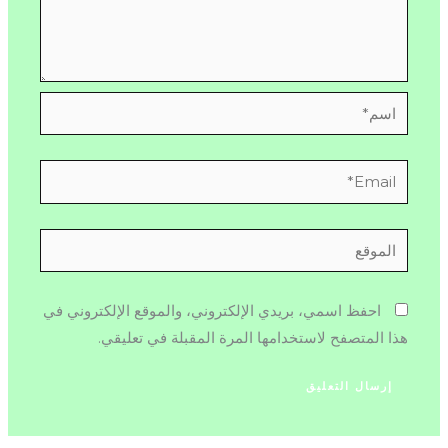
اسم*
Email*
الموقع
احفظ اسمي، بريدي الإلكتروني، والموقع الإلكتروني في
هذا المتصفح لاستخدامها المرة المقبلة في تعليقي.