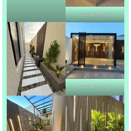
غرف زجاجية الباحة
غرف زجاجية الباحة