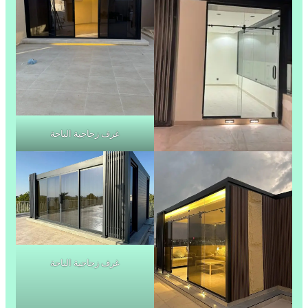
غرف زجاجية الباحة
غرف زجاجية الباحة