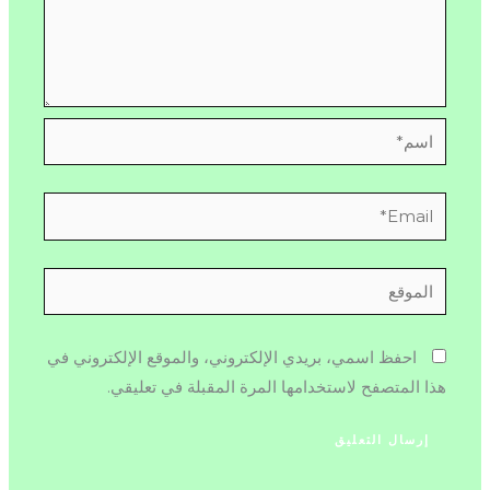
اسم*
Email*
الموقع
احفظ اسمي، بريدي الإلكتروني، والموقع الإلكتروني في
هذا المتصفح لاستخدامها المرة المقبلة في تعليقي.