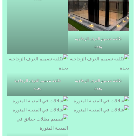
تكلفة تصميم الغرف الزجاجية
بجدة
تكلفة تصميم الغرف الزجاجية
تكلفة تصميم الغرف الزجاجية
بجدة
بجدة