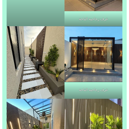
غرف زجاجية الباحة
غرف زجاجية الباحة