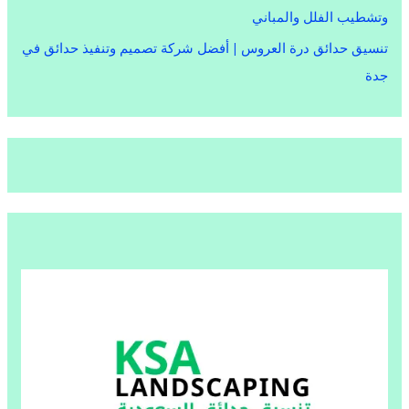
وتشطيب الفلل والمباني
تنسيق حدائق درة العروس | أفضل شركة تصميم وتنفيذ حدائق في
جدة