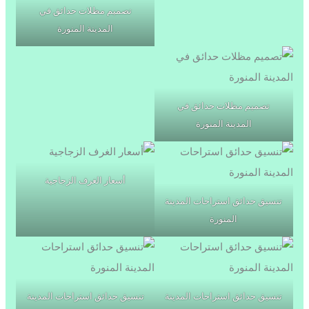
تصميم مظلات حدائق في
المدينة المنورة
تصميم مظلات حدائق في
المدينة المنورة
أسعار الغرف الزجاجية
تنسيق حدائق استراحات المدينة
المنورة
تنسيق حدائق استراحات المدينة
تنسيق حدائق استراحات المدينة