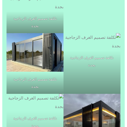
تكلفة تصميم الغرف الزجاجية
بجدة
تكلفة تصميم الغرف الزجاجية
بجدة
تكلفة تصميم الغرف الزجاجية
بجدة
تكلفة تصميم الغرف الزجاجية
بجدة