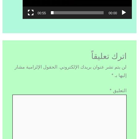
00:55
00:00
اترك تعليقاً
لن يتم نشر عنوان بريدك الإلكتروني.
الحقول الإلزامية مشار
إليها بـ
*
التعليق
*