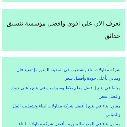
تعرف الان علي اقوي وافضل مؤسسة تنسيق
حدائق
شركة مقاولات بناء وتشطيب في المدينة المنورة | تنفيذ فلل
ومباني بأعلى جودة وأفضل سعر
مبلط في ينبع | أفضل معلم بلاط وسيراميك في ينبع بأعلى جودة
وأفضل سعر
مقاول بناء في ينبع | أفضل شركة مقاولات لبناء وتشطيب الفلل
والمباني
مقاول بناء في المدينة المنورة | أفضل شركة مقاولات لبناء