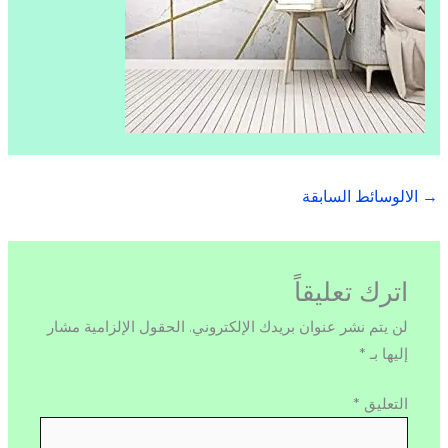
→
الالوسائط السابقة
اترك تعليقاً
لن يتم نشر عنوان بريدك الإلكتروني.
الحقول الإلزامية مشار
إليها بـ
*
التعليق
*