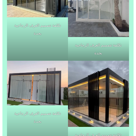
تكلفة تصميم الغرف الزجاجية
بجدة
تكلفة تصميم الغرف الزجاجية
بجدة
تكلفة تصميم الغرف الزجاجية
بجدة
تكلفة تصميم الغرف الزجاجية