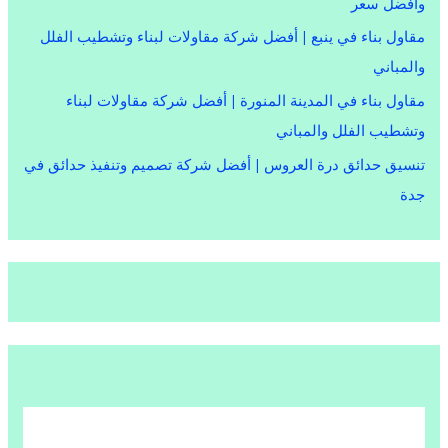
وأفضل سعر
مقاول بناء في ينبع | أفضل شركة مقاولات لبناء وتشطيب الفلل
والمباني
مقاول بناء في المدينة المنورة | أفضل شركة مقاولات لبناء
وتشطيب الفلل والمباني
تنسيق حدائق درة العروس | أفضل شركة تصميم وتنفيذ حدائق في
جدة