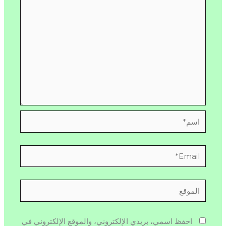
اسم*
Email*
الموقع
احفظ اسمي، بريدي الإلكتروني، والموقع الإلكتروني في