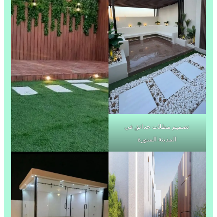
تصميم مظلات حدائق في
المدينة المنورة