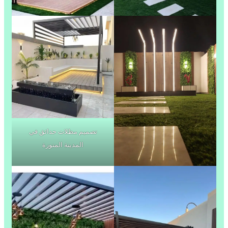
تصميم مظلات حدائق في
المدينة المنورة