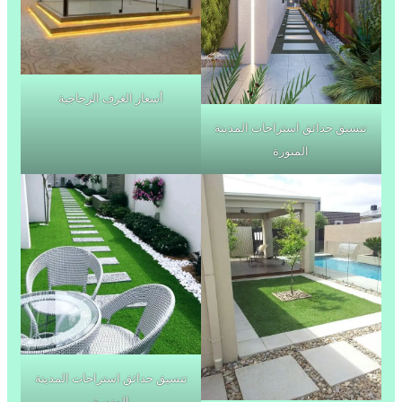
أسعار الغرف الزجاجية
تنسيق حدائق استراحات المدينة
المنورة
تنسيق حدائق استراحات المدينة
المنورة