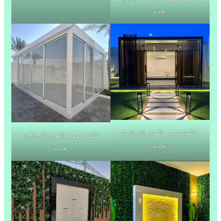
بجدة
تكلفة تصميم الغرف الزجاجية
تكلفة تصميم الغرف الزجاجية
بجدة
بجدة