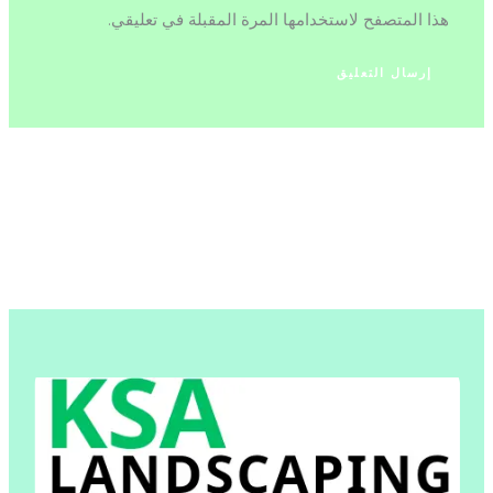
هذا المتصفح لاستخدامها المرة المقبلة في تعليقي.