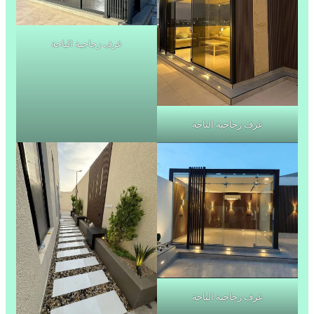
غرف زجاجية الباحة
غرف زجاجية الباحة
غرف زجاجية الباحة