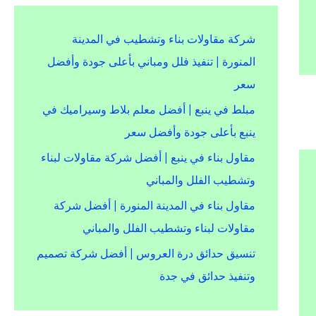
شركة مقاولات بناء وتشطيب في المدينة
المنورة | تنفيذ فلل ومباني بأعلى جودة وأفضل
سعر
مبلط في ينبع | أفضل معلم بلاط وسيراميك في
ينبع بأعلى جودة وأفضل سعر
مقاول بناء في ينبع | أفضل شركة مقاولات لبناء
وتشطيب الفلل والمباني
مقاول بناء في المدينة المنورة | أفضل شركة
مقاولات لبناء وتشطيب الفلل والمباني
تنسيق حدائق درة العروس | أفضل شركة تصميم
وتنفيذ حدائق في جدة