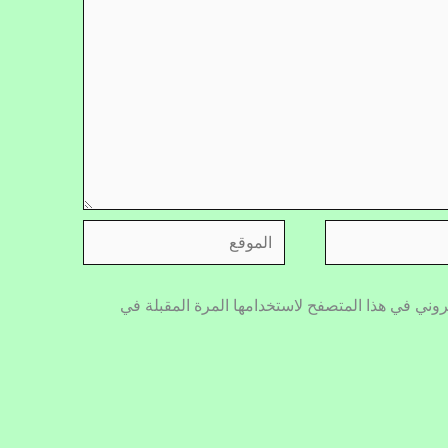
الموقع
روني في هذا المتصفح لاستخدامها المرة المقبلة في