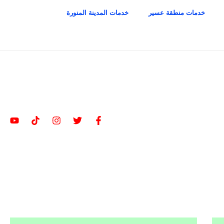
خدمات منطقة عسير
خدمات المدينة المنورة