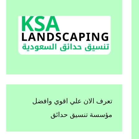
تعرف الان علي اقوي وافضل
مؤسسة تنسيق حدائق