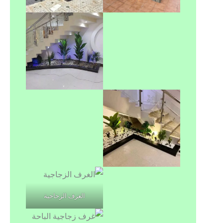
الغرف الزجاجية