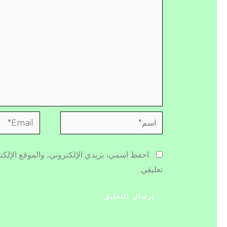
اسم*
Email*
احفظ اسمي، بريدي الإلكتروني، والموقع الإلكت
تعليقي.