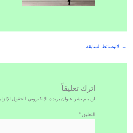
→
الالوسائط السابقة
اترك تعليقاً
لن يتم نشر عنوان بريدك الإلكتروني.
الحقول الإلزام
التعليق
*